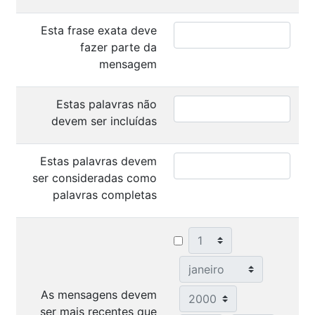
Esta frase exata deve
fazer parte da
mensagem
Estas palavras não
devem ser incluídas
Estas palavras devem
ser consideradas como
palavras completas
Dia
Mês
Ano
As mensagens devem
ser mais recentes que